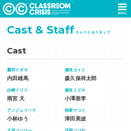
Cast & Staff
キ
Cast
霧羽ナギサ
瀬良カ