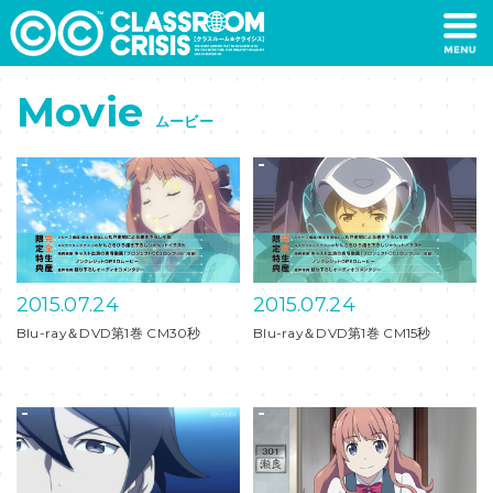
Movie
ムービー