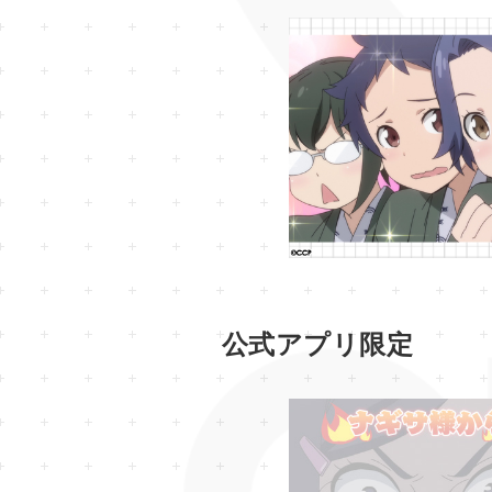
公式アプリ限定