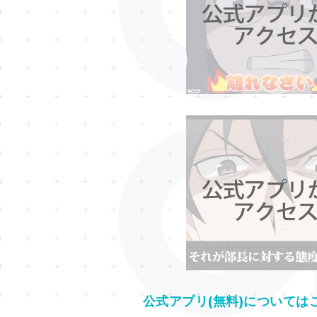
公式アプリ(無料)については