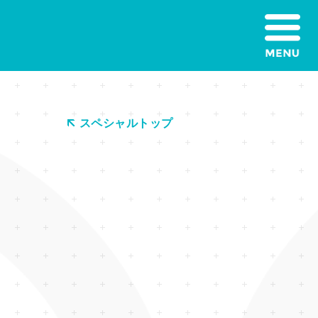
スペシャルトップ