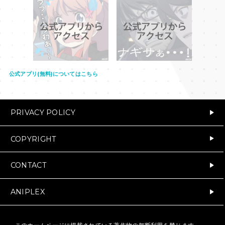
公式アプリ限定